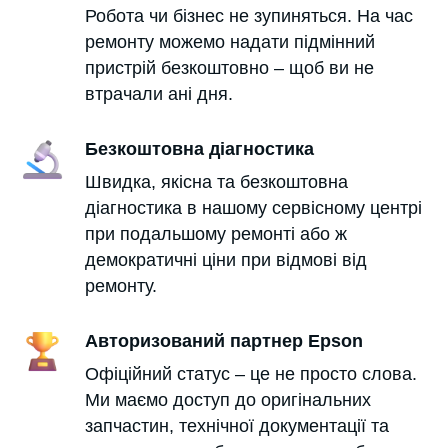
Робота чи бізнес не зупиняться. На час
ремонту можемо надати підмінний
пристрій безкоштовно – щоб ви не
втрачали ані дня.
Безкоштовна діагностика
Швидка, якісна та безкоштовна
діагностика в нашому сервісному центрі
при подальшому ремонті
або ж
демократичні ціни при відмові від
ремонту.
Авторизований партнер Epson
Офіційний статус – це не просто слова.
Ми маємо доступ до оригінальних
запчастин, технічної документації та