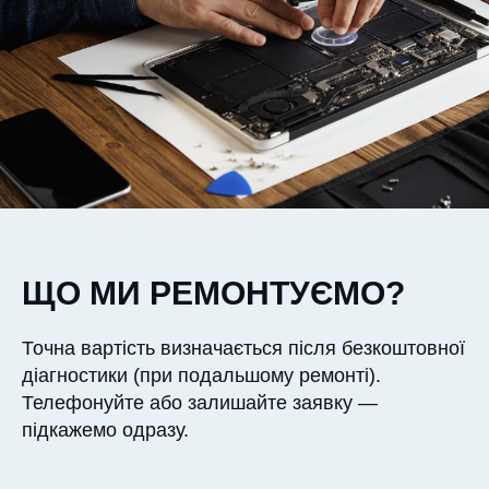
ЩО МИ РЕМОНТУЄМО?
Точна вартість визначається після безкоштовної
діагностики (при подальшому ремонті).
Телефонуйте або залишайте заявку —
підкажемо одразу.