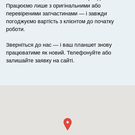
Працюємо лише з оригінальними або
перевіреними запчастинами — і завжди
погоджуємо вартість з клієнтом до початку
роботи.
Зверніться до нас — і ваш планшет знову
працюватиме як новий. Телефонуйте або
залишайте заявку на сайті.