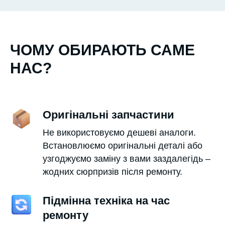
ЧОМУ ОБИРАЮТЬ САМЕ
НАС?
Оригінальні запчастини
Не використовуємо дешеві аналоги.
Встановлюємо оригінальні деталі або
узгоджуємо заміну з вами заздалегідь –
жодних сюрпризів після ремонту.
Підмінна техніка на час
ремонту