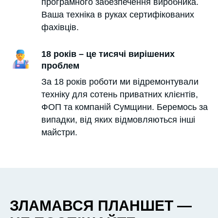
програмного забезпечення виробника.
Ваша техніка в руках сертифікованих
фахівців.
18 років – це тисячі вирішених
проблем
За 18 років роботи ми відремонтували
техніку для сотень приватних клієнтів,
ФОП та компаній Сумщини. Беремось за
випадки, від яких відмовляються інші
майстри.
ЗЛАМАВСЯ ПЛАНШЕТ —