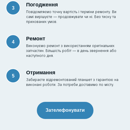
Погодження
Повідомляємо точну вартість і терміни ремонту. Ви
самі вирішуєте — продовжувати чи ні. Без тиску та
прихованих умов.
Ремонт
Виконуємо ремонт з використанням оригінальних
запчастин. Більшість робіт — в день звернення або
наступного дня.
Отримання
Забираєте відремонтований планшет з гарантією на
виконані роботи. За потреби доставимо по місту.
Зателефонувати