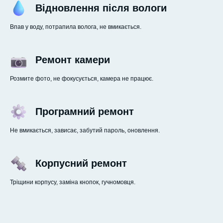
Відновлення після вологи
Впав у воду, потрапила волога, не вмикається.
Ремонт камери
Розмите фото, не фокусується, камера не працює.
Програмний ремонт
Не вмикається, зависає, забутий пароль, оновлення.
Корпусний ремонт
Тріщини корпусу, заміна кнопок, гучномовця.