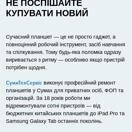
НЕ ПОСПІШАЙТЕ
КУПУВАТИ НОВИЙ
Сучасний планшет — це не просто гаджет, а
повноцінний робочий інструмент, засіб навчання
та спілкування. Тому будь-яка поломка одразу
виривається з ритму — особливо якщо пристрій
потрібен щодня.
СумиТехСервіс
виконує професійний ремонт
планшетів у Сумах для приватних осіб, ФОП та
організацій. За 18 років роботи ми
відремонтували сотні пристроїв — від
бюджетних китайських планшетів до iPad Pro та
Samsung Galaxy Tab останніх поколінь.