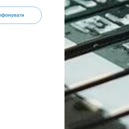
ефонувати