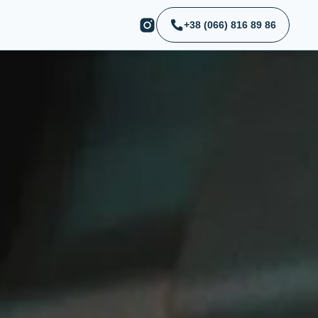
+38 (066) 816 89 86