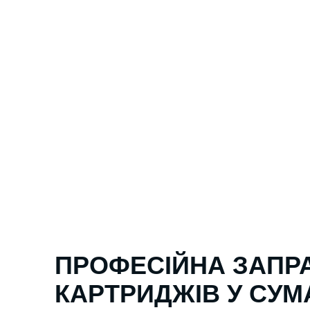
ПРОФЕСІЙНА ЗАПР
КАРТРИДЖІВ У СУМ